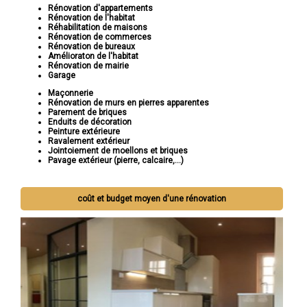
Rénovation d'appartements
Rénovation de l'habitat
Réhabilitation de maisons
Rénovation de commerces
Rénovation de bureaux
Amélioraton de l'habitat
Rénovation de mairie
Garage
Maçonnerie
Rénovation de murs en pierres apparentes
Parement de briques
Enduits de décoration
Peinture extérieure
Ravalement extérieur
Jointoiement de moellons et briques
Pavage extérieur (pierre, calcaire,...)
coût et budget moyen d'une rénovation