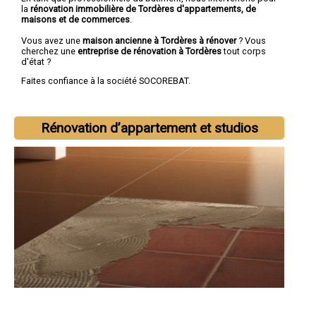
la
rénovation immobilière de Tordères d'appartements, de
maisons et de commerces
.
Vous avez une
maison ancienne à Tordères à rénover
? Vous
cherchez une
entreprise de rénovation à Tordères
tout corps
d'état ?
Faites confiance à la société SOCOREBAT.
Rénovation d’appartement et studios