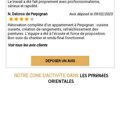
Le travail a été fait proprement avec professionnalisme,
sérieux et rapidité.
N. Delcros de Perpignan
Avis déposé le 09/02/2025
Rénovation complète d’un appartement à Perpignan : cuisine
ouverte, création de rangements, rafraîchissement des
peintures. L’équipe a été à l’écoute et force de proposition.
Bon suivi du chantier et rendu final fonctionnel.
Voir tous les avis clients
DEPOSER UN AVIS
LES PYRéNéES
NOTRE ZONE D'ACTIVITE DANS
ORIENTALES