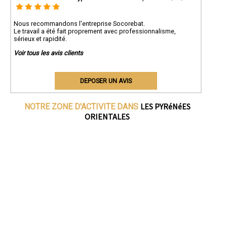
Nous recommandons l'entreprise Socorebat.
Le travail a été fait proprement avec professionnalisme,
sérieux et rapidité.
Voir tous les avis clients
DEPOSER UN AVIS
LES PYRéNéES
NOTRE ZONE D'ACTIVITE DANS
ORIENTALES