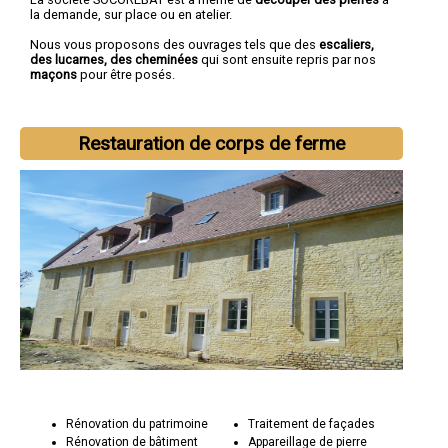
la demande, sur place ou en atelier.
Nous vous proposons des ouvrages tels que des
escaliers,
des lucarnes, des cheminées
qui sont ensuite repris par nos
maçons
pour être posés.
Restauration de corps de ferme
Rénovation du patrimoine
Traitement de façades
Rénovation de bâtiment
Appareillage de pierre