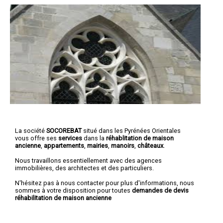
La société
SOCOREBAT
situé dans les Pyrénées Orientales
vous offre ses
services
dans la
réhablitation de maison
ancienne
,
appartements
,
mairies
,
manoirs
,
châteaux
.
Nous travaillons essentiellement avec des agences
immobilières, des architectes et des particuliers.
N'hésitez pas à nous contacter pour plus d'informations, nous
sommes à votre disposition pour toutes
demandes de devis
réhabilitation de maison ancienne