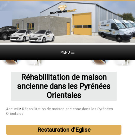
MENU
Réhabillitation de maison
ancienne dans les Pyrénées
Orientales
Accueil
Réhabillitation de maison ancienne dans les Pyrénées
Orientales
Restauration d'Eglise