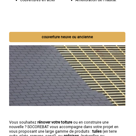
couverture neuve ou ancienne
Vous souhaitez
rénover votre toiture
ou en construire une
nouvelle ? SOCOREBAT vous accompagne dans votre projet en
vous proposant une large gamme de produits :
tuiles
(en terre
cuite, plate, romane, canal), ou
ardoises
(naturelles ou