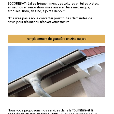
SOCOREBAT réalise fréquemment des toitures en tuiles plates,
en neuf ou en rénovation, mais aussi en tuile mécanique,
ardoises, fibro, en zinc, à joints debout.
N'hésitez pas à nous contacter pour toutes demandes de
devis pour
réaliser ou rénover votre toiture.
remplacement de gouttière en zinc ou pvc
Nous vous proposons nos services dans la
fourniture et la