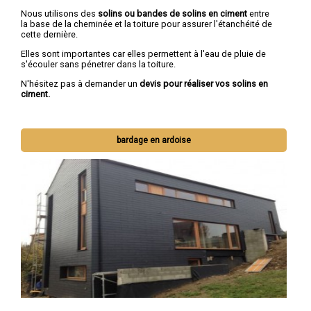
Nous utilisons des
solins ou bandes de solins en ciment
entre
la base de la cheminée et la toiture pour assurer l'étanchéité de
cette dernière.
Elles sont importantes car elles permettent à l'eau de pluie de
s'écouler sans pénetrer dans la toiture.
N'hésitez pas à demander un
devis pour réaliser vos solins en
ciment.
bardage en ardoise