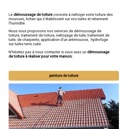
Le
démoussage de toiture
consiste à nettoyer votre toiture des
mousses, lichen qui s'établissent sur vos tuiles et retiennent
l'humidité.
Nous vous proposons nos services de démoussage de
toiture, traitement de toiture, nettoyage de tuile, traitement de
tuile, de charpente, application d'un antimousse, hydrofuge
sur tuiles terre cuite.
N'hésitez pas à nous contacter si vous avez un
démoussage
de toiture à réaliser pour votre maison;
peinture de toiture