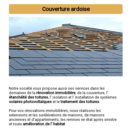
Couverture ardoise
Notre société vous propose aussi ses services dans les
domaines de la
rénovation immobilière
, de la couverture, l'
étanchéité des toitures
, l' isolation et l' installation de systèmes
solaires photovoltaïques
et le
traitement des toitures
.
Pour vos rénovations immobilières, nous réalisons les
extensions et les surélévations de maisons, de maisons
anciennes et d'appartements, les remises en état après sinistre
et toute
amélioration de l' habitat
.