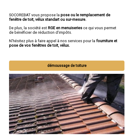
SOCOREBAT vous propose la
pose ou le remplacement de
fenêtre de toit, vélux standart ou sur-mesure.
De plus, la société est
RGE en menuiseries
ce qui vous permet
de bénéficier de réduction d'impôts.
N'hésitez plus à faire appel à nos services pour la
fourniture et
pose de vos fenêtres de toit, vélux.
démoussage de toiture