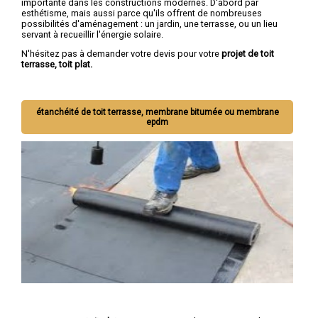
importante dans les constructions modernes. D'abord par
esthétisme, mais aussi parce qu'ils offrent de nombreuses
possibilités d'aménagement : un jardin, une terrasse, ou un lieu
servant à recueillir l'énergie solaire.
N'hésitez pas à demander votre devis pour votre
projet de toit
terrasse, toit plat.
étanchéité de toit terrasse, membrane bitumée ou membrane
epdm