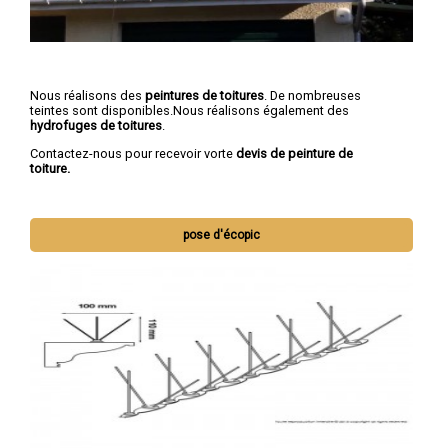
Nous réalisons des
peintures de toitures
. De nombreuses
teintes sont disponibles.Nous réalisons également des
hydrofuges de toitures
.
Contactez-nous pour recevoir vorte
devis de peinture de
toiture.
pose d'écopic