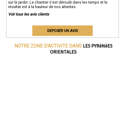
sur le jardin. Le chantier s’est déroulé dans les temps et le
résultat est à la hauteur de nos attentes.
Voir tous les avis clients
DEPOSER UN AVIS
LES PYRéNéES
NOTRE ZONE D'ACTIVITE DANS
ORIENTALES