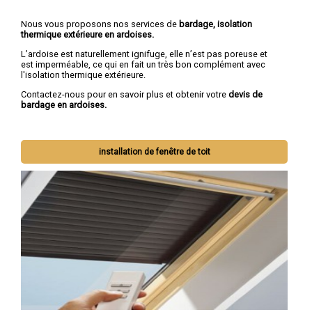
Nous vous proposons nos services de
bardage, isolation
thermique extérieure en ardoises.
L’ardoise est naturellement ignifuge, elle n’est pas poreuse et
est imperméable, ce qui en fait un très bon complément avec
l'isolation thermique extérieure.
Contactez-nous pour en savoir plus et obtenir votre
devis de
bardage en ardoises.
installation de fenêtre de toit