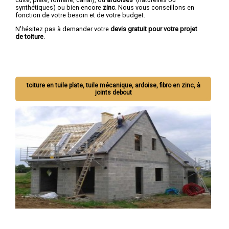
synthétiques) ou bien encore
zinc
. Nous vous conseillons en
fonction de votre besoin et de votre budget.
N'hésitez pas à demander votre
devis gratuit pour votre projet
de toiture
.
toiture en tuile plate, tuile mécanique, ardoise, fibro en zinc, à
joints debout