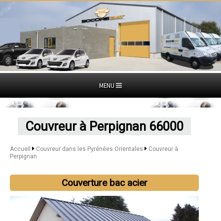
MENU
Couvreur à Perpignan 66000
Accueil
Couvreur dans les Pyrénées Orientales
Couvreur à
Perpignan
Couverture bac acier