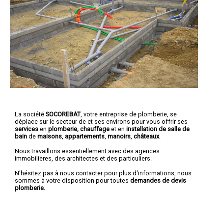
La société
SOCOREBAT
,
votre entreprise de plomberie
, se
déplace sur le secteur de et ses environs pour vous offrir ses
services
en
plomberie, chauffage
et en
installation de salle de
bain
de
maisons
,
appartements
,
manoirs
,
châteaux
.
Nous travaillons essentiellement avec des agences
immobilières, des architectes et des particuliers.
N'hésitez pas à nous contacter pour plus d'informations, nous
sommes à votre disposition pour toutes
demandes de devis
plomberie.