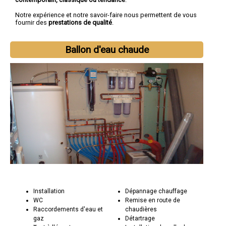
Notre expérience et notre savoir-faire nous permettent de vous
fournir des
prestations de qualité
.
Ballon d'eau chaude
Installation
Dépannage chauffage
WC
Remise en route de
Raccordements d'eau et
chaudières
gaz
Détartrage