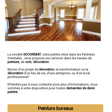
La société
SOCOREBAT
,
votre peintre
situé dans les Pyrénées
Orientales , vous propose ses services dans les travaux de
peinture
, de
sols
,
décoration
.
Besoin d'un projet de
rénovation
, la transformation ou la
décoration
d'un lieu de vie, d'une entreprise, ou d'un local
professionnel?
N'hésitez pas à nous contacter pour plus d'informations, nous
sommes à votre disposition pour toutes
demandes de devis
peintre.
Peinture bureaux