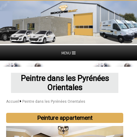
MENU
Peintre dans les Pyrénées
Orientales
Accueil
Peintre dans les Pyrénées Orientales
Peinture appartement