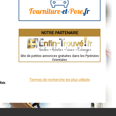
NOTRE PARTENAIRE
Site de petites annonces gratuites dans les Pyrénées
Orientales
Termes de recherche les plus utilisés
ois.