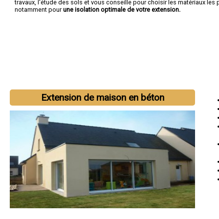
travaux, l'étude des sols et vous conseille pour choisir les matériaux les
notamment pour
une isolation optimale de votre extension.
Extension de maison en béton