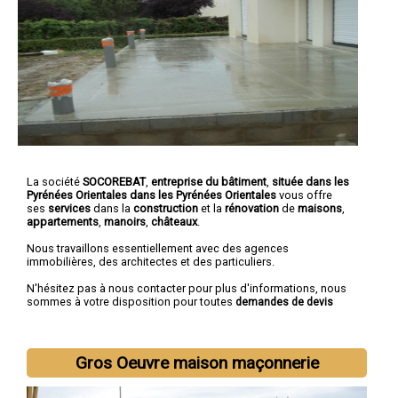
La société
SOCOREBAT
,
entreprise du bâtiment
,
située dans les
Pyrénées Orientales dans les Pyrénées Orientales
vous offre
ses
services
dans la
construction
et la
rénovation
de
maisons
,
appartements
,
manoirs
,
châteaux
.
Nous travaillons essentiellement avec des agences
immobilières, des architectes et des particuliers.
N'hésitez pas à nous contacter pour plus d'informations, nous
sommes à votre disposition pour toutes
demandes de devis
Gros Oeuvre maison maçonnerie