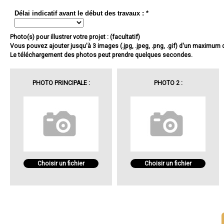
Délai indicatif avant le début des travaux : *
Photo(s) pour illustrer votre projet : (facultatif)
Vous pouvez ajouter jusqu'à 3 images (.jpg, .jpeg, .png, .gif) d'un maximum
Le téléchargement des photos peut prendre quelques secondes.
PHOTO PRINCIPALE :
PHOTO 2 :
Choisir un fichier
Choisir un fichier