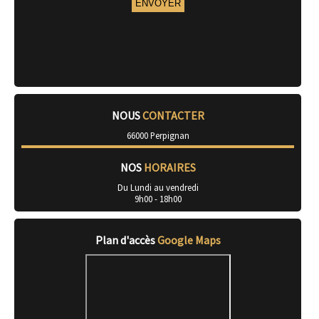
NOUS
CONTACTER
66000 Perpignan
NOS
HORAIRES
Du Lundi au vendredi
9h00 - 18h00
Plan d'accès
Google Maps