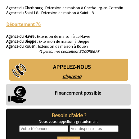
Agence du Cherbourg
:
Extension de maison à Cherbourg-en-Cotentin
Agence du Saint-Lô
:
Extension de maison à Saint-Lô
Département 76
Agence du Havre
:
Extension de maison à Le Havre
Agence du Dieppe
:
Extension de maison à Dieppe
Agence du Rouen
:
Extension de maison à Rouen
41 personnes consultent SOCOREBAT
APPELEZ-NOUS
Cliquez-ici
Financement possible
Besoin d'aide ?
Nous vous rappellons gratuitement.