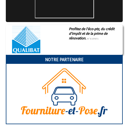
Profitez de l'éco-ptz, du crédit
d'impôt et de la prime de
rénovation.
N°E157671
NOTRE PARTENAIRE