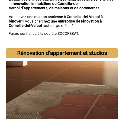
la
rénovation immobilière de Corneilla-del-
Vercol d'appartements, de maisons et de commerces
.
Vous avez une
maison ancienne à Corneilla-del-Vercol à
rénover
? Vous cherchez une
entreprise de rénovation à
Corneilla-del-Vercol
tout corps d'état ?
Faites confiance à la société SOCOREBAT.
Rénovation d’appartement et studios