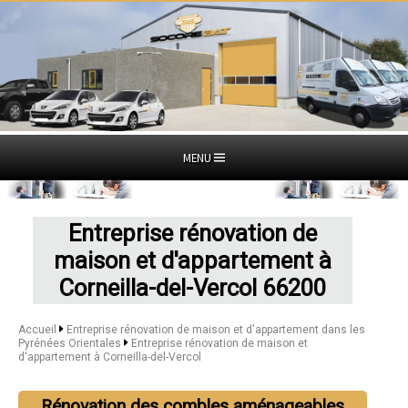
MENU
Entreprise rénovation de
maison et d'appartement à
Corneilla-del-Vercol 66200
Accueil
Entreprise rénovation de maison et d'appartement dans les
Pyrénées Orientales
Entreprise rénovation de maison et
d'appartement à Corneilla-del-Vercol
Rénovation des combles aménageables