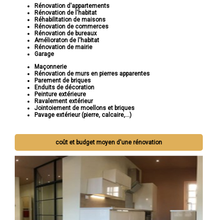
Rénovation d'appartements
Rénovation de l'habitat
Réhabilitation de maisons
Rénovation de commerces
Rénovation de bureaux
Amélioraton de l'habitat
Rénovation de mairie
Garage
Maçonnerie
Rénovation de murs en pierres apparentes
Parement de briques
Enduits de décoration
Peinture extérieure
Ravalement extérieur
Jointoiement de moellons et briques
Pavage extérieur (pierre, calcaire,...)
coût et budget moyen d'une rénovation