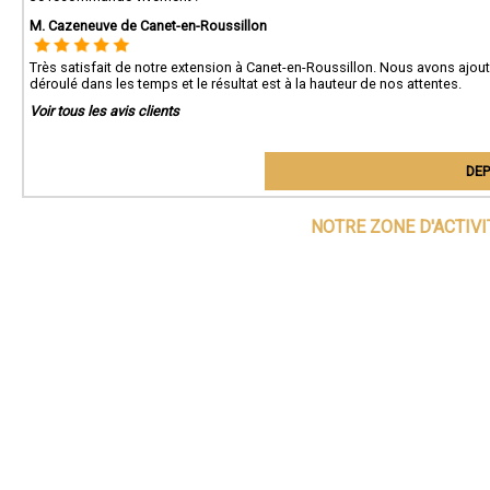
M. Cazeneuve de Canet-en-Roussillon
Très satisfait de notre extension à Canet-en-Roussillon. Nous avons ajout
déroulé dans les temps et le résultat est à la hauteur de nos attentes.
Voir tous les avis clients
DEP
NOTRE ZONE D'ACTIV