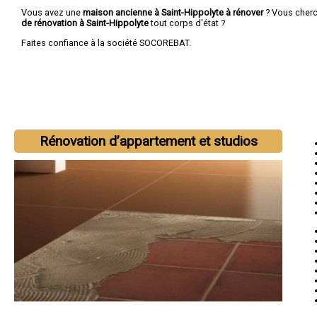
Vous avez une
maison ancienne à Saint-Hippolyte à rénover
? Vous cher
de rénovation à Saint-Hippolyte
tout corps d'état ?
Faites confiance à la société SOCOREBAT.
Rénovation d’appartement et studios