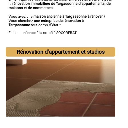
la
rénovation immobilière de Targassonne d'appartements, de
maisons et de commerces
.
Vous avez une
maison ancienne à Targassonne à rénover
?
Vous cherchez une
entreprise de rénovation à
Targassonne
tout corps d'état ?
Faites confiance à la société SOCOREBAT.
Rénovation d’appartement et studios