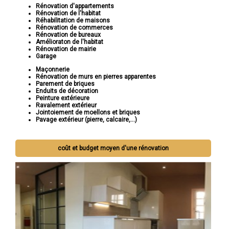
Rénovation d'appartements
Rénovation de l'habitat
Réhabilitation de maisons
Rénovation de commerces
Rénovation de bureaux
Amélioraton de l'habitat
Rénovation de mairie
Garage
Maçonnerie
Rénovation de murs en pierres apparentes
Parement de briques
Enduits de décoration
Peinture extérieure
Ravalement extérieur
Jointoiement de moellons et briques
Pavage extérieur (pierre, calcaire,...)
coût et budget moyen d'une rénovation