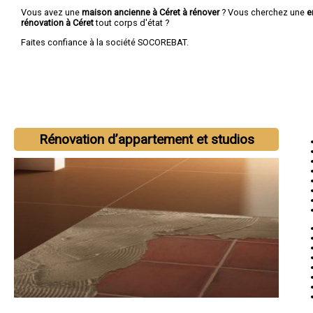
Vous avez une
maison ancienne à Céret à rénover
? Vous cherchez une
e
rénovation à Céret
tout corps d'état ?
Faites confiance à la société SOCOREBAT.
Rénovation d’appartement et studios