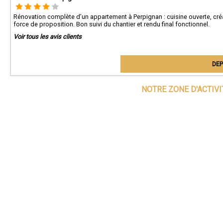
Rénovation complète d’un appartement à Perpignan : cuisine ouverte, créa
force de proposition. Bon suivi du chantier et rendu final fonctionnel.
Voir tous les avis clients
DEP
NOTRE ZONE D'ACTIV