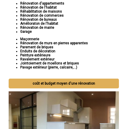
Rénovation d'appartements
Rénovation de l'habitat
Réhabilitation de maisons
Rénovation de commerces
Rénovation de bureaux
Amélioraton de l'habitat
Rénovation de mairie
Garage
Maçonnerie
Rénovation de murs en pierres apparentes
Parement de briques
Enduits de décoration
Peinture extérieure
Ravalement extérieur
Jointoiement de moellons et briques
Pavage extérieur (pierre, calcaire,...)
coût et budget moyen d'une rénovation