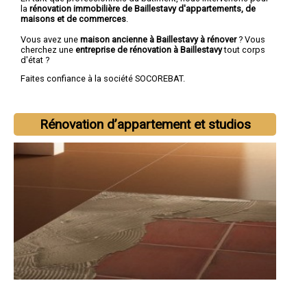
la
rénovation immobilière de Baillestavy d'appartements, de
maisons et de commerces
.
Vous avez une
maison ancienne à Baillestavy à rénover
? Vous
cherchez une
entreprise de rénovation à Baillestavy
tout corps
d'état ?
Faites confiance à la société SOCOREBAT.
Rénovation d’appartement et studios