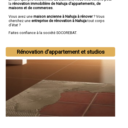
la
rénovation immobilière de Nahuja d'appartements, de
maisons et de commerces
.
Vous avez une
maison ancienne à Nahuja à rénover
? Vous
cherchez une
entreprise de rénovation à Nahuja
tout corps
d'état ?
Faites confiance à la société SOCOREBAT.
Rénovation d’appartement et studios