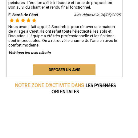
peintures. L’équipe a été à l’écoute et force de proposition.
Bon suivi du chantier et rendu final fonctionnel.
E. Serdà de Céret
Avis déposé le 24/05/2025
Nous avons fait appel à Socorebat pour rénover une maison
de village à Céret. Ils ont refait toute l’électricité, les sols et
l’isolation. L’équipe a été très professionnelle et les finitions
sont impeccables. On a retrouvé le charme de l’ancien avec le
confort moderne.
Voir tous les avis clients
DEPOSER UN AVIS
LES PYRéNéES
NOTRE ZONE D'ACTIVITE DANS
ORIENTALES