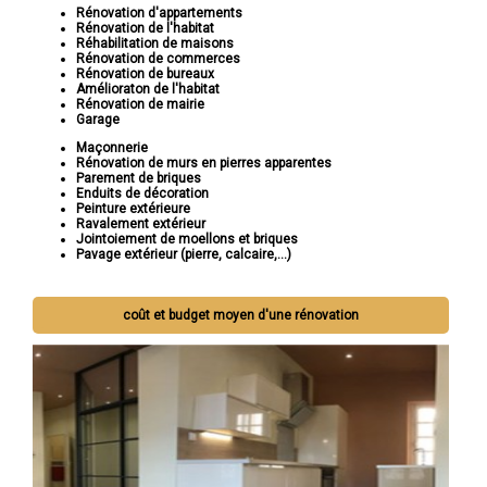
Rénovation d'appartements
Rénovation de l'habitat
Réhabilitation de maisons
Rénovation de commerces
Rénovation de bureaux
Amélioraton de l'habitat
Rénovation de mairie
Garage
Maçonnerie
Rénovation de murs en pierres apparentes
Parement de briques
Enduits de décoration
Peinture extérieure
Ravalement extérieur
Jointoiement de moellons et briques
Pavage extérieur (pierre, calcaire,...)
coût et budget moyen d'une rénovation