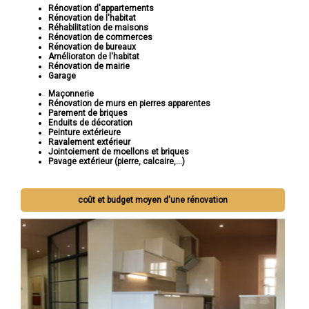
Rénovation d'appartements
Rénovation de l'habitat
Réhabilitation de maisons
Rénovation de commerces
Rénovation de bureaux
Amélioraton de l'habitat
Rénovation de mairie
Garage
Maçonnerie
Rénovation de murs en pierres apparentes
Parement de briques
Enduits de décoration
Peinture extérieure
Ravalement extérieur
Jointoiement de moellons et briques
Pavage extérieur (pierre, calcaire,...)
coût et budget moyen d'une rénovation