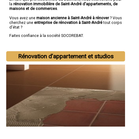
la
rénovation immobilière de Saint-André d'appartements, de
maisons et de commerces
.
Vous avez une
maison ancienne à Saint-André à rénover
? Vous
cherchez une
entreprise de rénovation à Saint-André
tout corps
d'état ?
Faites confiance à la société SOCOREBAT.
Rénovation d’appartement et studios