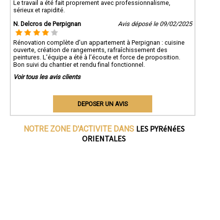
Le travail a été fait proprement avec professionnalisme,
sérieux et rapidité.
N. Delcros de Perpignan
Avis déposé le 09/02/2025
Rénovation complète d’un appartement à Perpignan : cuisine
ouverte, création de rangements, rafraîchissement des
peintures. L’équipe a été à l’écoute et force de proposition.
Bon suivi du chantier et rendu final fonctionnel.
Voir tous les avis clients
DEPOSER UN AVIS
LES PYRéNéES
NOTRE ZONE D'ACTIVITE DANS
ORIENTALES