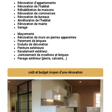
Rénovation d'appartements
Rénovation de l'habitat
Réhabilitation de maisons
Rénovation de commerces
Rénovation de bureaux
Amélioraton de l'habitat
Rénovation de mairie
Garage
Maçonnerie
Rénovation de murs en pierres apparentes
Parement de briques
Enduits de décoration
Peinture extérieure
Ravalement extérieur
Jointoiement de moellons et briques
Pavage extérieur (pierre, calcaire,...)
coût et budget moyen d'une rénovation