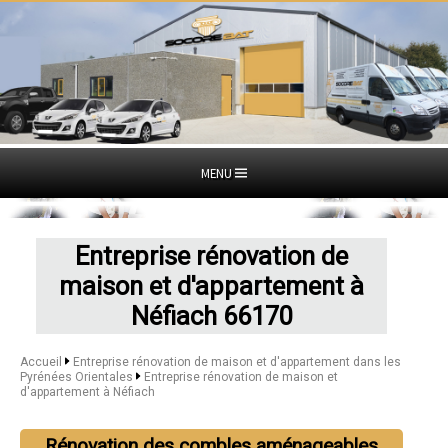
MENU
Entreprise rénovation de
maison et d'appartement à
Néfiach 66170
Accueil
Entreprise rénovation de maison et d'appartement dans les
Pyrénées Orientales
Entreprise rénovation de maison et
d'appartement à Néfiach
Rénovation des combles aménageables