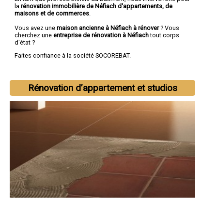
la
rénovation immobilière de Néfiach d'appartements, de
maisons et de commerces
.
Vous avez une
maison ancienne à Néfiach à rénover
? Vous
cherchez une
entreprise de rénovation à Néfiach
tout corps
d'état ?
Faites confiance à la société SOCOREBAT.
Rénovation d’appartement et studios