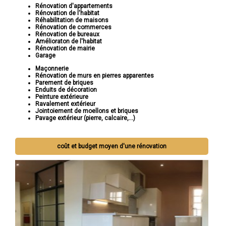
Rénovation d'appartements
Rénovation de l'habitat
Réhabilitation de maisons
Rénovation de commerces
Rénovation de bureaux
Amélioraton de l'habitat
Rénovation de mairie
Garage
Maçonnerie
Rénovation de murs en pierres apparentes
Parement de briques
Enduits de décoration
Peinture extérieure
Ravalement extérieur
Jointoiement de moellons et briques
Pavage extérieur (pierre, calcaire,...)
coût et budget moyen d'une rénovation