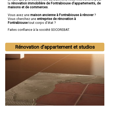
la
rénovation immobilière de Fontrabiouse d'appartements, de
maisons et de commerces
.
Vous avez une
maison ancienne à Fontrabiouse à rénover
?
Vous cherchez une
entreprise de rénovation à
Fontrabiouse
tout corps d'état ?
Faites confiance à la société SOCOREBAT.
Rénovation d’appartement et studios