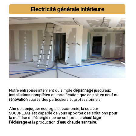
Elne
Electricité générale intérieure
Notre entreprise intervient du simple
dépannage
jusqu'aux
installations complètes
ou modification que ce soit en
neuf ou
rénovation
auprès des particuliers et professionnels.
Afin de conjuguer écologie et économie, la société
SOCOREBAT est capable de vous apporter des solutions pour
la maîtrise de
l’énergie
que ce soit pour le
chauffage
,
l’
éclairage
et la production d’
eau chaude sanitaire
.