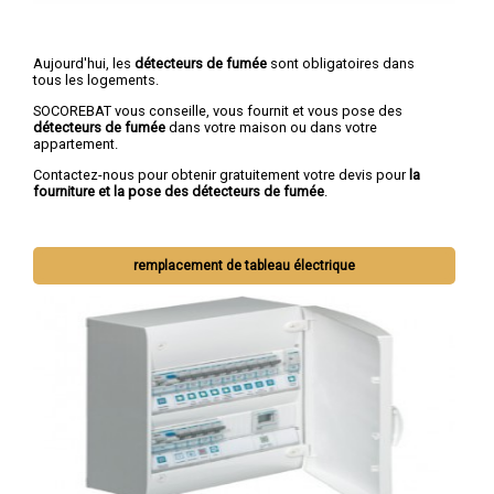
Aujourd'hui, les
détecteurs de fumée
sont obligatoires dans
tous les logements.
SOCOREBAT vous conseille, vous fournit et vous pose des
détecteurs de fumée
dans votre maison ou dans votre
appartement.
Contactez-nous pour obtenir gratuitement votre devis pour
la
fourniture et la pose des détecteurs de fumée
.
remplacement de tableau électrique