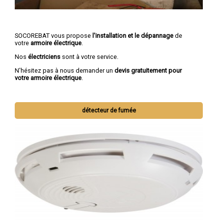
SOCOREBAT vous propose
l'installation et le dépannage
de
votre
armoire électrique
.
Nos
électriciens
sont à votre service.
N'hésitez pas à nous demander un
devis gratuitement pour
votre armoire électrique
.
détecteur de fumée