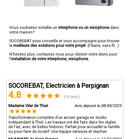
Vous souhaitez installer un
interphone ou un visiophone
dans
votre maison?
SOCOREBAT vous conseille et vous accompagne pour trouver
la
meilleure des solutions pour votre projet
. (Filiaire, sans fil...)
N'hésitez plus, contactez nous pour obtenir votre devis pour
l'
installation de votre interphone, visiophone.
SOCOREBAT, Electricien à Perpignan
4.8
(10 avis )
Madame Vilar de Thuir
Avis déposé le 08/04/2025
Transformation complète d’un ancien garage en studio
indépendant à Thuir. Les travaux ont été faits dans les règles
de l’art, avec de belles finitions. Parfait pour accueillir la famille
ou pour faire du locatif. Une équipe sérieuse et réactive.