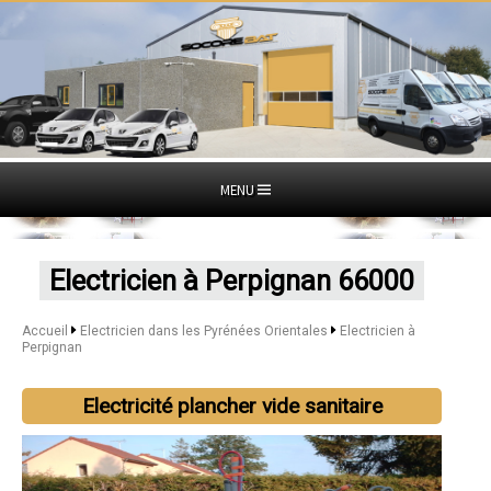
MENU
Electricien à Perpignan 66000
Accueil
Electricien dans les Pyrénées Orientales
Electricien à
Perpignan
Electricité plancher vide sanitaire