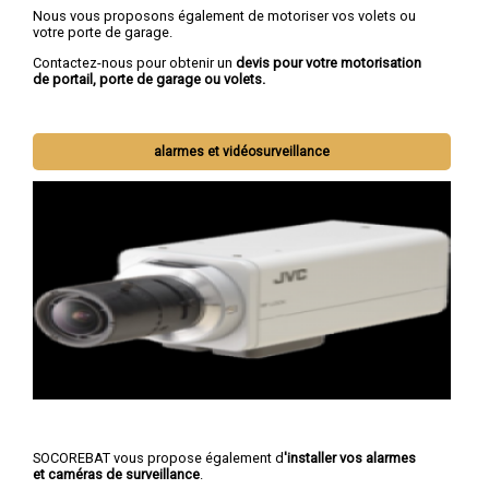
Nous vous proposons également de motoriser vos volets ou
votre porte de garage.
Contactez-nous pour obtenir un
devis pour votre motorisation
de portail, porte de garage ou volets.
alarmes et vidéosurveillance
SOCOREBAT vous propose également d
'installer vos alarmes
et caméras de surveillance
.