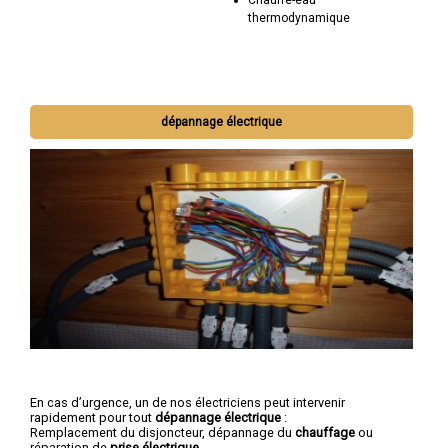
thermodynamique
dépannage électrique
En cas d’urgence, un de nos électriciens peut intervenir
rapidement pour tout
dépannage électrique
:
Remplacement du disjoncteur, dépannage du
chauffage
ou
réparation de
prise électrique
...