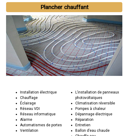
Plancher chauffant
Installation électrique
L’installation de panneaux
Chauffage
photovoltaïques
Éclairage
Climatisation réversible
Réseau VDI
Pompes à chaleur
Réseau informatique
Dépannage électrique
Alarme
Réparation
Automatismes de portes
Entretien
Ventilation
Ballon d’eau chaude
Chauffe-eau