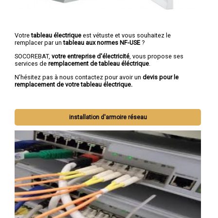
Votre
tableau électrique
est vétuste et vous souhaitez le
remplacer par un
tableau aux normes NF-USE
?
SOCOREBAT,
votre entreprise d'électricité
, vous propose ses
services de
remplacement de tableau éléctrique
.
N'hésitez pas à nous contactez pour avoir un
devis pour le
remplacement de votre tableau électrique.
installation d'armoire réseau