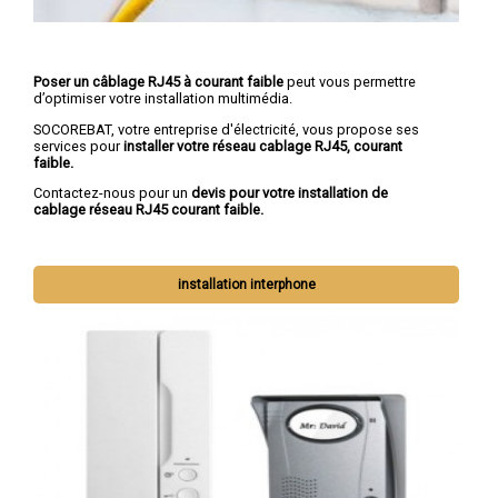
Poser un câblage RJ45 à courant faible
peut vous permettre
d’optimiser votre installation multimédia.
SOCOREBAT, votre entreprise d'électricité, vous propose ses
services pour
installer votre réseau cablage RJ45, courant
faible.
Contactez-nous pour un
devis pour votre installation de
cablage réseau RJ45 courant faible.
installation interphone