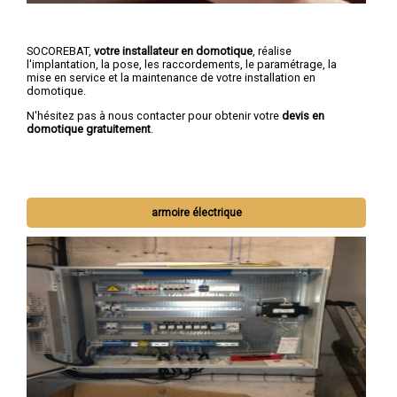
SOCOREBAT,
votre installateur en domotique
, réalise
l'implantation, la pose, les raccordements, le paramétrage, la
mise en service et la maintenance de votre installation en
domotique.
N'hésitez pas à nous contacter pour obtenir votre
devis en
domotique gratuitement
.
armoire électrique