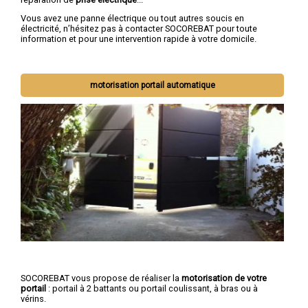
Vous avez une panne électrique ou tout autres soucis en
électricité, n’hésitez pas à contacter SOCOREBAT pour toute
information et pour une intervention rapide à votre domicile.
motorisation portail automatique
SOCOREBAT vous propose de réaliser la
motorisation de votre
portail
: portail à 2 battants ou portail coulissant, à bras ou à
vérins.