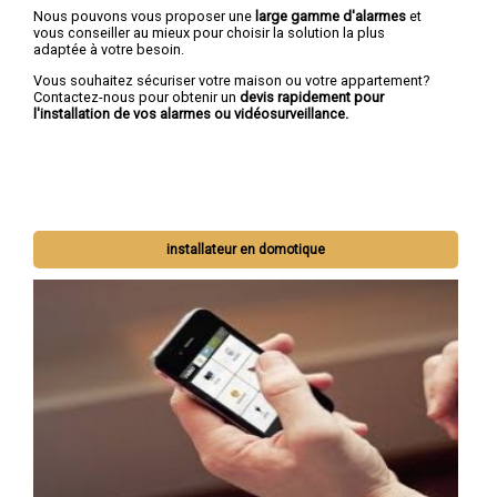
Nous pouvons vous proposer une
large gamme d'alarmes
et
vous conseiller au mieux pour choisir la solution la plus
adaptée à votre besoin.
Vous souhaitez sécuriser votre maison ou votre appartement?
Contactez-nous pour obtenir un
devis rapidement pour
l'installation de vos alarmes ou vidéosurveillance.
installateur en domotique