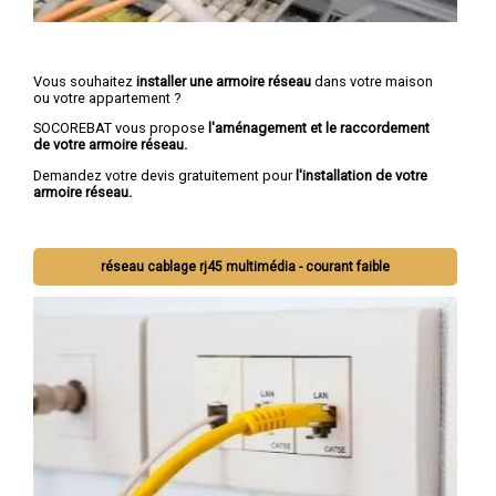
Vous souhaitez
installer une armoire réseau
dans votre maison
ou votre appartement ?
SOCOREBAT vous propose
l'aménagement et le raccordement
de votre armoire réseau.
Demandez votre devis gratuitement pour
l'installation de votre
armoire réseau.
réseau cablage rj45 multimédia - courant faible