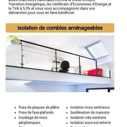
Transition Energétique, les Certificats d’Economies d’Energie et
la TVA à 5,5% et nous vous accompagnons dans vos
démarches pour vous en faire bénéficier.
Isolation de combles aménageables
Pose de plaques de plâtre
Isolation murs extérieurs
Pose de faux-plafonds
Surélévation de maisons
Doublage de murs
Isolation vide sanitaire
périphériques,
Isolation sous-sol enterré