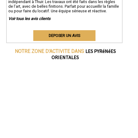
indépendant à Thuir. Les travaux ont été faits dans les règles
de l’art, avec de belles finitions. Parfait pour accueillir la famille
ou pour faire du locatif. Une équipe sérieuse et réactive.
Voir tous les avis clients
DEPOSER UN AVIS
LES PYRéNéES
NOTRE ZONE D'ACTIVITE DANS
ORIENTALES