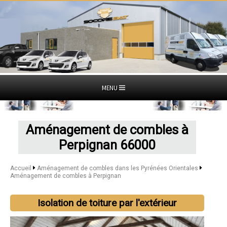
MENU
Aménagement de combles à
Perpignan 66000
Accueil
Aménagement de combles dans les Pyrénées Orientales
Aménagement de combles à Perpignan
Isolation de toiture par l'extérieur